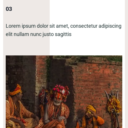
03
Lorem ipsum dolor sit amet, consectetur adipiscing
elit nullam nunc justo sagittis