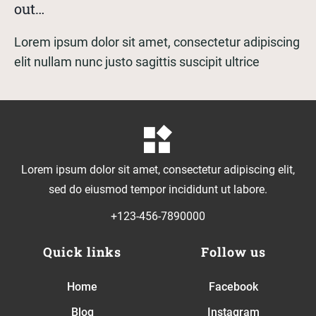
out…
Lorem ipsum dolor sit amet, consectetur adipiscing
elit nullam nunc justo sagittis suscipit ultrice
Lorem ipsum dolor sit amet, consectetur adipiscing elit,
sed do eiusmod tempor incididunt ut labore.
+123-456-7890000
Quick links
Follow us
Home
Facebook
Blog
Instagram