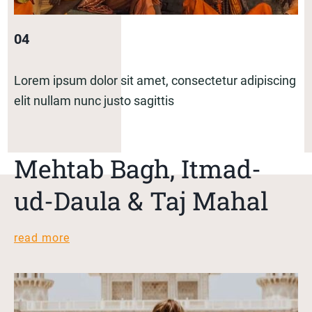
04
Lorem ipsum dolor sit amet, consectetur adipiscing
elit nullam nunc justo sagittis
Mehtab Bagh, Itmad-
ud-Daula & Taj Mahal
read more