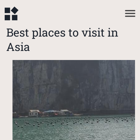
Best places to visit in
Asia