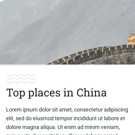
Top places in China
Lorem ipsum dolor sit amet, consectetur adipiscing
elit, sed do eiusmod tempor incididunt ut labore et
dolore magna aliqua. Ut enim ad minim veniam,