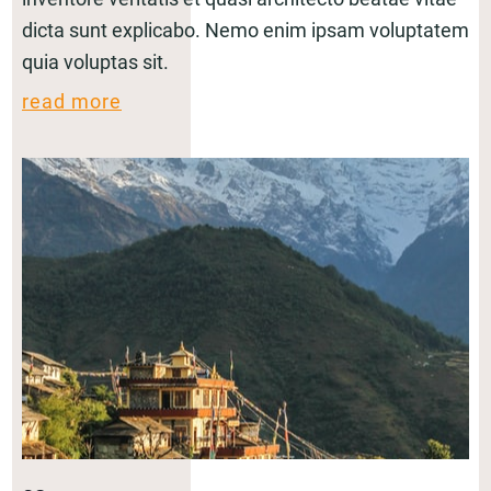
dicta sunt explicabo. Nemo enim ipsam voluptatem
quia voluptas sit.
read more