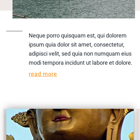
Neque porro quisquam est, qui dolorem
ipsum quia dolor sit amet, consectetur,
adipisci velit, sed quia non numquam eius
modi tempora incidunt ut labore et dolore.
read more