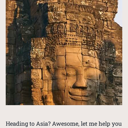
Heading to Asia? Awesome, let me help you