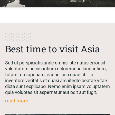
Best time to visit Asia
Sed ut perspiciatis unde omnis iste natus error sit
voluptatem accusantium doloremque laudantium,
totam rem aperiam, eaque ipsa quae ab illo
inventore veritatis et quasi architecto beatae vitae
dicta sunt explicabo. Nemo enim ipsam voluptatem
quia voluptas sit aspernatur aut odit aut fugit.
read more