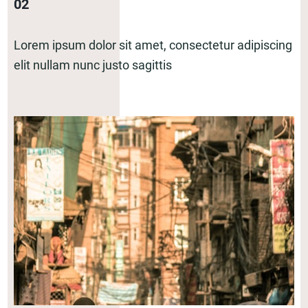
02
Lorem ipsum dolor sit amet, consectetur adipiscing
elit nullam nunc justo sagittis