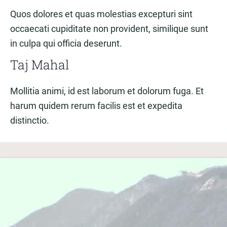
Quos dolores et quas molestias excepturi sint
occaecati cupiditate non provident, similique sunt
in culpa qui officia deserunt.
Taj Mahal
Mollitia animi, id est laborum et dolorum fuga. Et
harum quidem rerum facilis est et expedita
distinctio.