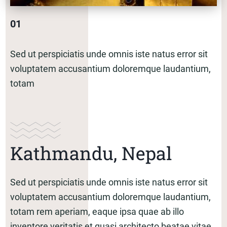
01
Sed ut perspiciatis unde omnis iste natus error sit
voluptatem accusantium doloremque laudantium,
totam
Kathmandu, Nepal
Sed ut perspiciatis unde omnis iste natus error sit
voluptatem accusantium doloremque laudantium,
totam rem aperiam, eaque ipsa quae ab illo
inventore veritatis et quasi architecto beatae vitae